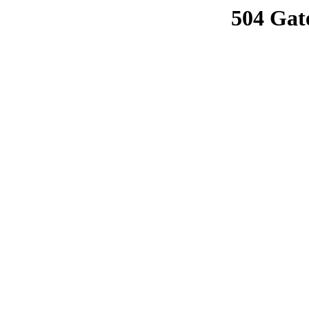
504 Gat